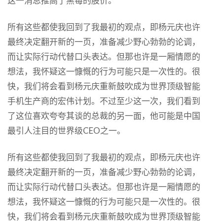
这一消息推高了黑莓的股价。
所有这些都使我回到了我最初的观点，即杨元庆也许
最终决定翻开新的一页，准备减少野心勃勃的论调，
而让实际行动代替口头表达。但那也许是一厢情愿的
想法，我怀疑这一慷慨的行为可能只是一次性的。很
快，我们将会看到杨元庆重新鼓吹成为世界顶级智能
手机生产商的宏伟计划。不过至少这一次，我们看到
了这位喜欢夸夸其谈的总裁的另一面，他可能是中国
最引人注目的世界级CEO之一。
所有这些都使我回到了我最初的观点，即杨元庆也许
最终决定翻开新的一页，准备减少野心勃勃的论调，
而让实际行动代替口头表达。但那也许是一厢情愿的
想法，我怀疑这一慷慨的行为可能只是一次性的。很
快，我们将会看到杨元庆重新鼓吹成为世界顶级智能