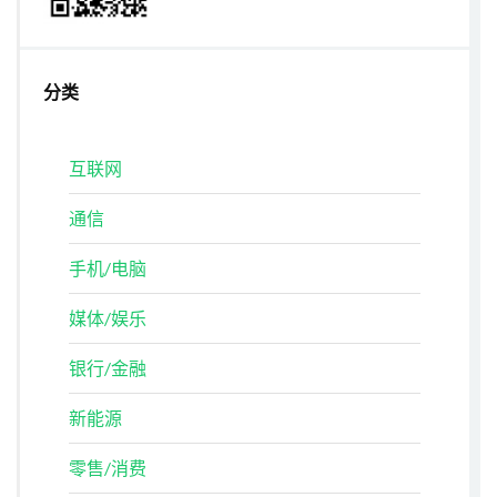
分类
互联网
通信
手机/电脑
媒体/娱乐
银行/金融
新能源
零售/消费