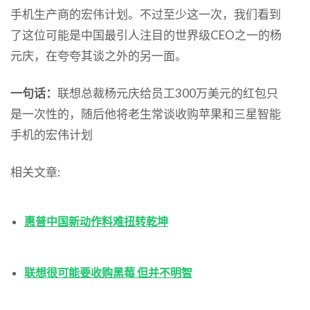
手机生产商的宏伟计划。不过至少这一次，我们看到
了这位可能是中国最引人注目的世界级CEO之一的杨
元庆，在夸夸其谈之外的另一面。
一句话：
联想总裁杨元庆给员工300万美元的红包只
是一次性的，随后他将老生常谈收购苹果和三星智能
手机的宏伟计划
相关文章:
惠普中国新动作料难扭转乾坤
联想很可能要收购黑莓 但并不明智