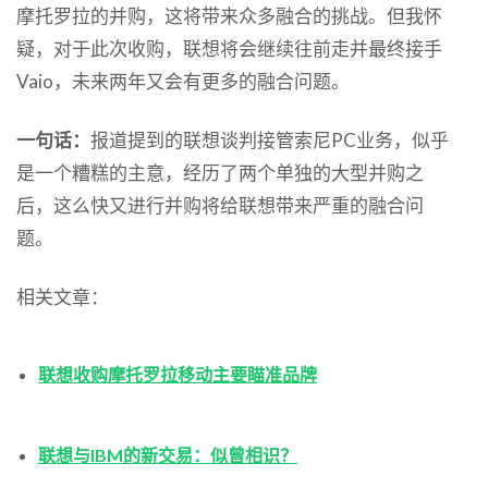
摩托罗拉的并购，这将带来众多融合的挑战。但我怀
疑，对于此次收购，联想将会继续往前走并最终接手
Vaio，未来两年又会有更多的融合问题。
一句话：
报道提到的联想谈判接管索尼PC业务，似乎
是一个糟糕的主意，经历了两个单独的大型并购之
后，这么快又进行并购将给联想带来严重的融合问
题。
相关文章：
联想收购摩托罗拉移动主要瞄准品牌
联想与IBM的新交易：似曾相识？