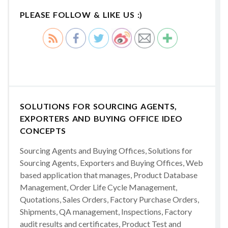
PLEASE FOLLOW & LIKE US :)
SOLUTIONS FOR SOURCING AGENTS,
EXPORTERS AND BUYING OFFICE IDEO
CONCEPTS
Sourcing Agents and Buying Offices, Solutions for
Sourcing Agents, Exporters and Buying Offices, Web
based application that manages, Product Database
Management, Order Life Cycle Management,
Quotations, Sales Orders, Factory Purchase Orders,
Shipments, QA management, Inspections, Factory
audit results and certificates, Product Test and