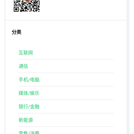
分类
互联网
通信
手机/电脑
媒体/娱乐
银行/金融
新能源
零售/消费