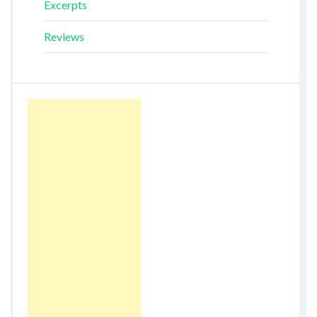
Excerpts
Reviews