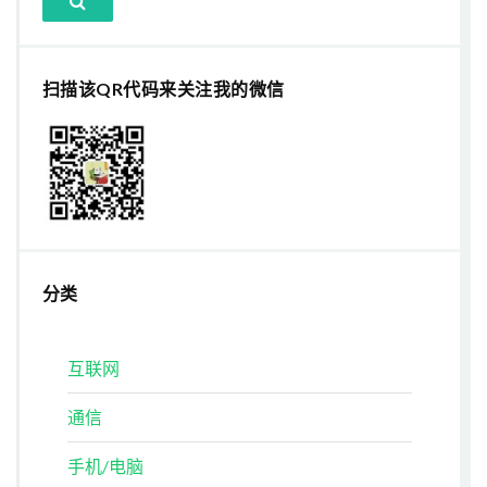
扫描该QR代码来关注我的微信
分类
互联网
通信
手机/电脑