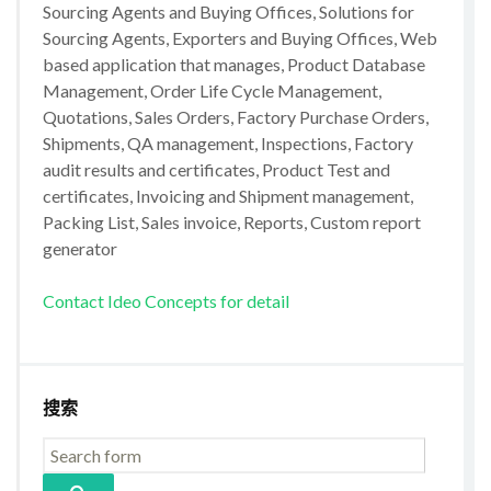
Sourcing Agents and Buying Offices, Solutions for
Sourcing Agents, Exporters and Buying Offices, Web
based application that manages, Product Database
Management, Order Life Cycle Management,
Quotations, Sales Orders, Factory Purchase Orders,
Shipments, QA management, Inspections, Factory
audit results and certificates, Product Test and
certificates, Invoicing and Shipment management,
Packing List, Sales invoice, Reports, Custom report
generator
Contact Ideo Concepts for detail
搜索