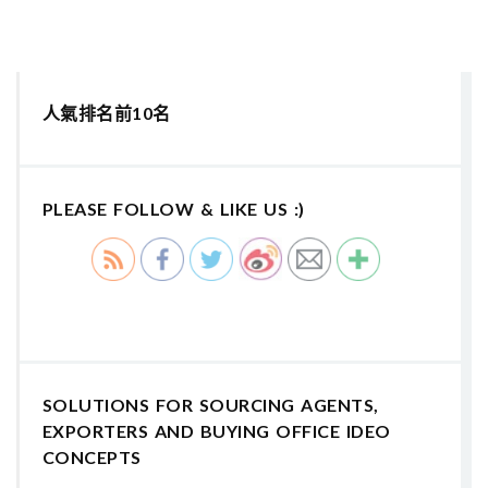
人氣排名前10名
PLEASE FOLLOW & LIKE US :)
SOLUTIONS FOR SOURCING AGENTS,
EXPORTERS AND BUYING OFFICE IDEO
CONCEPTS