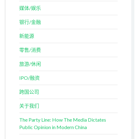
媒体/娱乐
银行/金融
新能源
零售/消费
旅游/休闲
IPO/融资
跨国公司
关于我们
The Party Line: How The Media Dictates
Public Opinion in Modern China