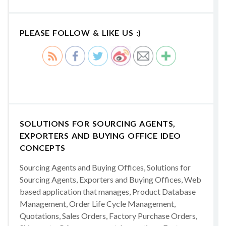
PLEASE FOLLOW & LIKE US :)
SOLUTIONS FOR SOURCING AGENTS,
EXPORTERS AND BUYING OFFICE IDEO
CONCEPTS
Sourcing Agents and Buying Offices, Solutions for
Sourcing Agents, Exporters and Buying Offices, Web
based application that manages, Product Database
Management, Order Life Cycle Management,
Quotations, Sales Orders, Factory Purchase Orders,