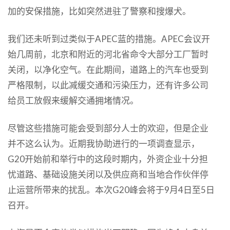
加的安保措施，比如突然进驻了警察和搜爆犬。
我们还未听到过类似于APEC蓝的措施。APEC会议开
始几周前，北京和附近的河北省命令大部分工厂暂时
关闭，以净化空气。在此期间，道路上的汽车也受到
严格限制，以此减缓交通和污染压力，还有许多公司
给员工放假来缓解交通拥堵情况。
尽管这些措施可能会受到部分人士的欢迎，但是企业
并不这么认为。近期我协助进行的一项调查显示，
G20开始前和举行中的这段时期内，外资企业十分担
忧道路、基础设施关闭以及供应商和当地合作伙伴停
止运营所带来的扰乱。本次G20峰会将于9月4日至5日
召开。