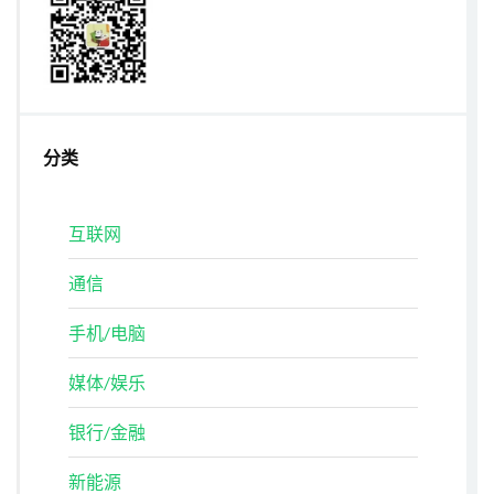
分类
互联网
通信
手机/电脑
媒体/娱乐
银行/金融
新能源