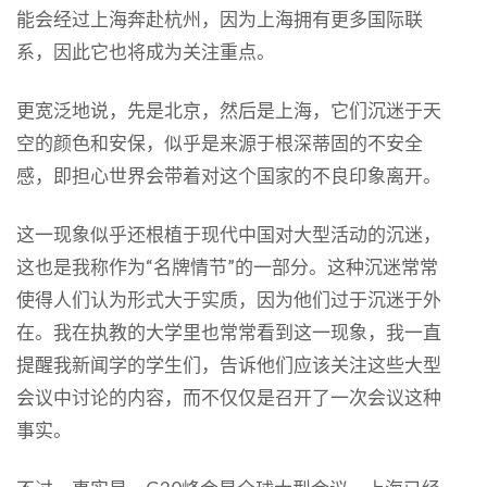
能会经过上海奔赴杭州，因为上海拥有更多国际联
系，因此它也将成为关注重点。
更宽泛地说，先是北京，然后是上海，它们沉迷于天
空的颜色和安保，似乎是来源于根深蒂固的不安全
感，即担心世界会带着对这个国家的不良印象离开。
这一现象似乎还根植于现代中国对大型活动的沉迷，
这也是我称作为“名牌情节”的一部分。这种沉迷常常
使得人们认为形式大于实质，因为他们过于沉迷于外
在。我在执教的大学里也常常看到这一现象，我一直
提醒我新闻学的学生们，告诉他们应该关注这些大型
会议中讨论的内容，而不仅仅是召开了一次会议这种
事实。