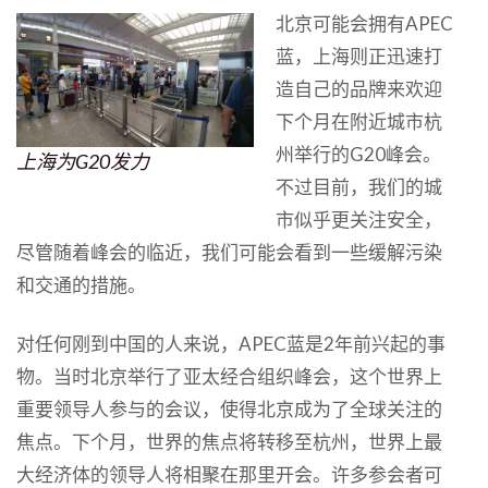
北京可能会拥有APEC
蓝，上海则正迅速打
造自己的品牌来欢迎
下个月在附近城市杭
州举行的G20峰会。
上海为G20发力
不过目前，我们的城
市似乎更关注安全，
尽管随着峰会的临近，我们可能会看到一些缓解污染
和交通的措施。
对任何刚到中国的人来说，APEC蓝是2年前兴起的事
物。当时北京举行了亚太经合组织峰会，这个世界上
重要领导人参与的会议，使得北京成为了全球关注的
焦点。下个月，世界的焦点将转移至杭州，世界上最
大经济体的领导人将相聚在那里开会。许多参会者可