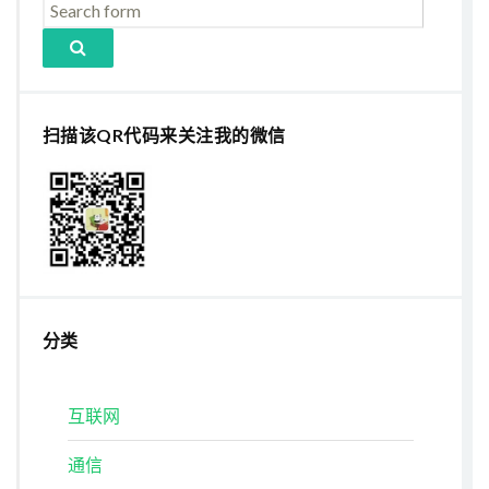
扫描该QR代码来关注我的微信
分类
互联网
通信