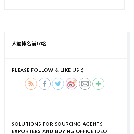
人氣排名前10名
PLEASE FOLLOW & LIKE US :)
SOLUTIONS FOR SOURCING AGENTS,
EXPORTERS AND BUYING OFFICE IDEO