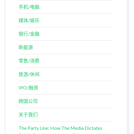
手机/电脑
媒体/娱乐
银行/金融
新能源
零售/消费
旅游/休闲
IPO/融资
跨国公司
关于我们
The Party Line: How The Media Dictates