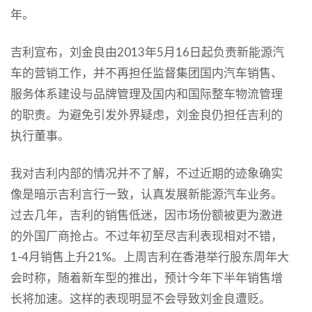
年。
吉利宣布，刘金良由2013年5月16日起负责新能源汽
车的营销工作，并不再担任监督集团国内汽车销售、
服务体系建设与品牌管理及国内和国际整车物流管理
的职责。为避免引发外界疑虑，刘金良仍担任吉利的
执行董事。
我对吉利内部的情况并不了解，不过近期的迹象确实
像是暗示吉利言行一致，认真发展新能源汽车业务。
过去几年，吉利的销售低迷，因市场份额被更为激进
的外国厂商抢占。不过年初至尽吉利表现相对不错，
1-4月销售上升21%。上周吉利在香港举行股东周年大
会时称，随着新车型的推出，预计今年下半年销售增
长将加速。这样的表现明显不会导致刘金良遭贬。