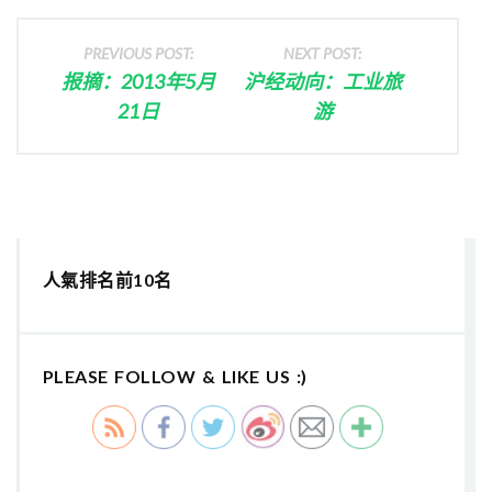
PREVIOUS POST:
NEXT POST:
报摘：2013年5月
沪经动向：工业旅
21日
游
人氣排名前10名
PLEASE FOLLOW & LIKE US :)