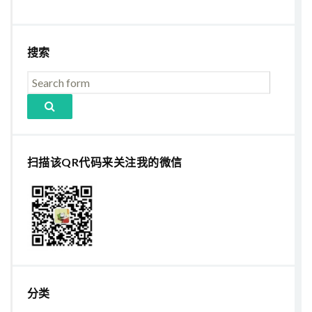
搜索
扫描该QR代码来关注我的微信
分类