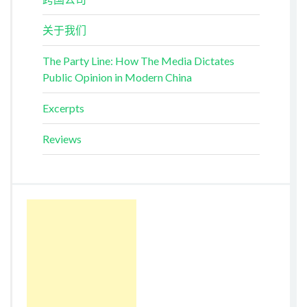
关于我们
The Party Line: How The Media Dictates
Public Opinion in Modern China
Excerpts
Reviews