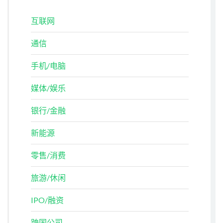
互联网
通信
手机/电脑
媒体/娱乐
银行/金融
新能源
零售/消费
旅游/休闲
IPO/融资
跨国公司