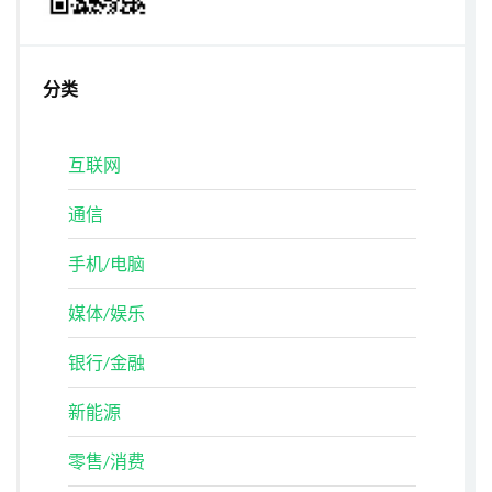
分类
互联网
通信
手机/电脑
媒体/娱乐
银行/金融
新能源
零售/消费