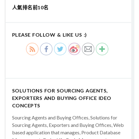
人氣排名前10名
PLEASE FOLLOW & LIKE US :)
SOLUTIONS FOR SOURCING AGENTS,
EXPORTERS AND BUYING OFFICE IDEO
CONCEPTS
Sourcing Agents and Buying Offices, Solutions for
Sourcing Agents, Exporters and Buying Offices, Web
based application that manages, Product Database