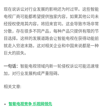
现在说诉讼对行业发展的影响还为时过早。这些智能
电视厂商可能都希望提供独家内容，如果其他公司未
经授权使用其内容，将招来官司。这会导致市场非常
分散，存在很多不同产品，每种产品只提供有限的节
目选择。这样的发展道路会让智能电视在获得动能前
就走入穷途末路，这对相关企业和中国来说都是一种
巨大的损失。
一句话：
智能电视领域内新一轮侵权诉讼可能迅速增
加，对行业发展构成严重阻碍。
相关文章:
智能电视竞争 乐视网领先