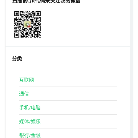
扫描该QR代码来关注我的微信
分类
互联网
通信
手机/电脑
媒体/娱乐
银行/金融