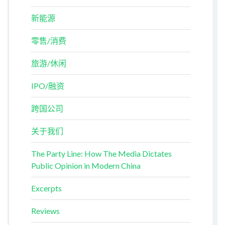
新能源
零售/消费
旅游/休闲
IPO/融资
跨国公司
关于我们
The Party Line: How The Media Dictates
Public Opinion in Modern China
Excerpts
Reviews