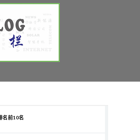
排名前10名