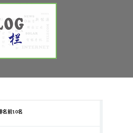
排名前10名