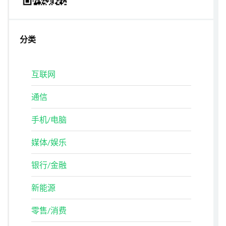
分类
互联网
通信
手机/电脑
媒体/娱乐
银行/金融
新能源
零售/消费