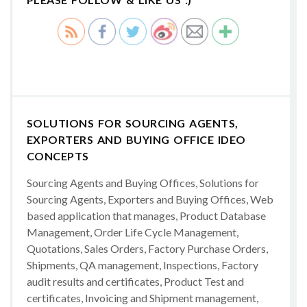
SOLUTIONS FOR SOURCING AGENTS,
EXPORTERS AND BUYING OFFICE IDEO
CONCEPTS
Sourcing Agents and Buying Offices, Solutions for
Sourcing Agents, Exporters and Buying Offices, Web
based application that manages, Product Database
Management, Order Life Cycle Management,
Quotations, Sales Orders, Factory Purchase Orders,
Shipments, QA management, Inspections, Factory
audit results and certificates, Product Test and
certificates, Invoicing and Shipment management,