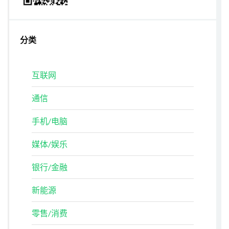
分类
互联网
通信
手机/电脑
媒体/娱乐
银行/金融
新能源
零售/消费