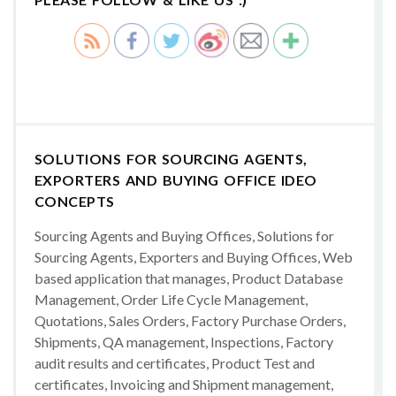
SOLUTIONS FOR SOURCING AGENTS,
EXPORTERS AND BUYING OFFICE IDEO
CONCEPTS
Sourcing Agents and Buying Offices, Solutions for
Sourcing Agents, Exporters and Buying Offices, Web
based application that manages, Product Database
Management, Order Life Cycle Management,
Quotations, Sales Orders, Factory Purchase Orders,
Shipments, QA management, Inspections, Factory
audit results and certificates, Product Test and
certificates, Invoicing and Shipment management,