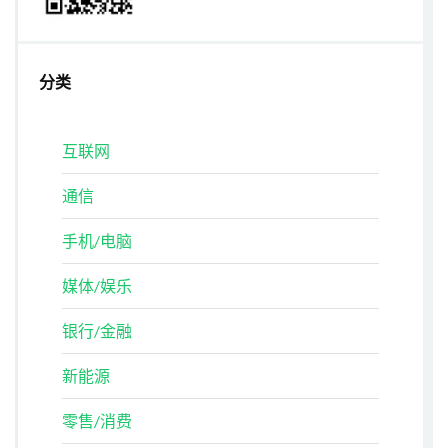
分类
互联网
通信
手机/电脑
媒体/娱乐
银行/金融
新能源
零售/消费