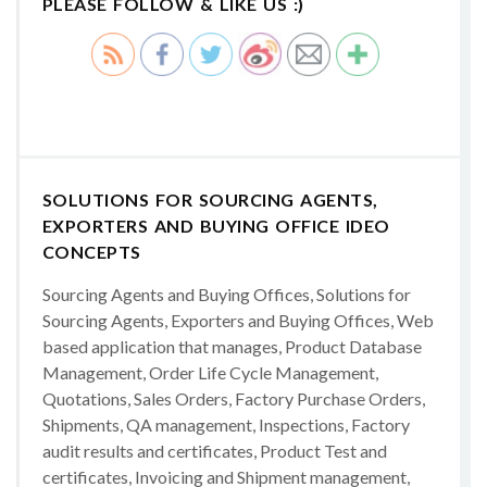
PLEASE FOLLOW & LIKE US :)
SOLUTIONS FOR SOURCING AGENTS,
EXPORTERS AND BUYING OFFICE IDEO
CONCEPTS
Sourcing Agents and Buying Offices, Solutions for
Sourcing Agents, Exporters and Buying Offices, Web
based application that manages, Product Database
Management, Order Life Cycle Management,
Quotations, Sales Orders, Factory Purchase Orders,
Shipments, QA management, Inspections, Factory
audit results and certificates, Product Test and
certificates, Invoicing and Shipment management,