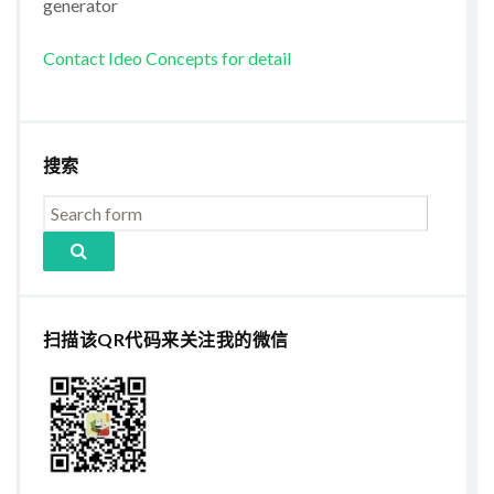
generator
Contact Ideo Concepts for detail
搜索
扫描该QR代码来关注我的微信