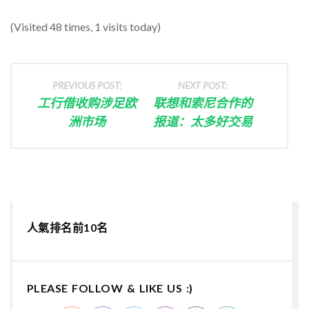
(Visited 48 times, 1 visits today)
PREVIOUS POST:
NEXT POST:
工行借收购涉足欧
联想和索尼合作的
洲市场
报道：太多好交易
人氣排名前10名
PLEASE FOLLOW & LIKE US :)