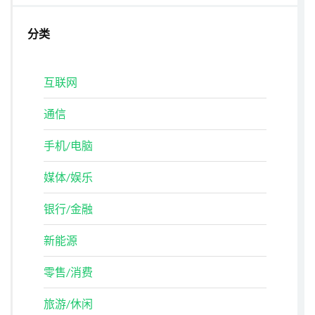
分类
互联网
通信
手机/电脑
媒体/娱乐
银行/金融
新能源
零售/消费
旅游/休闲