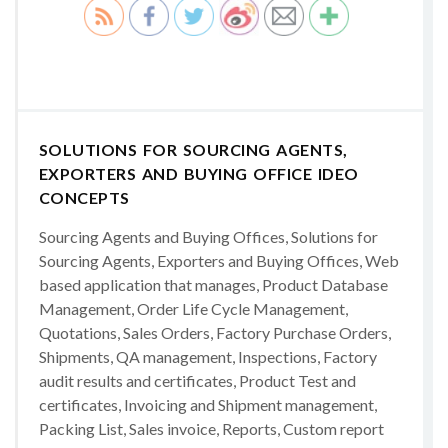
SOLUTIONS FOR SOURCING AGENTS,
EXPORTERS AND BUYING OFFICE IDEO
CONCEPTS
Sourcing Agents and Buying Offices, Solutions for
Sourcing Agents, Exporters and Buying Offices, Web
based application that manages, Product Database
Management, Order Life Cycle Management,
Quotations, Sales Orders, Factory Purchase Orders,
Shipments, QA management, Inspections, Factory
audit results and certificates, Product Test and
certificates, Invoicing and Shipment management,
Packing List, Sales invoice, Reports, Custom report