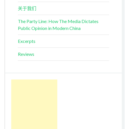
关于我们
The Party Line: How The Media Dictates
Public Opinion in Modern China
Excerpts
Reviews