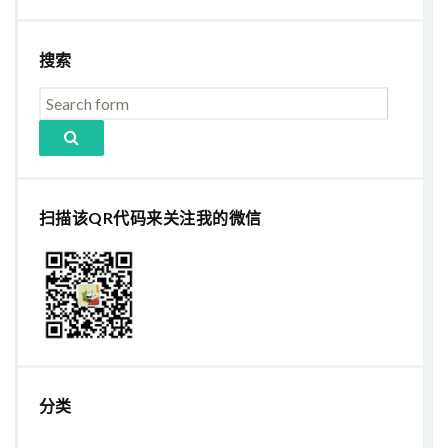
搜索
扫描该QR代码来关注我的微信
分类