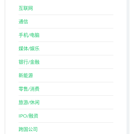
互联网
通信
手机/电脑
媒体/娱乐
银行/金融
新能源
零售/消费
旅游/休闲
IPO/融资
跨国公司