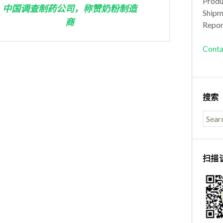
Produc
中国调查制药公司，称赞奶粉制造
Shipm
商
Repor
Conta
搜索
扫描