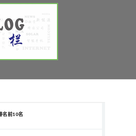
排名前10名