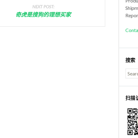
Produc
NEXT POST:
Shipm
奇虎是搜狗的理想买家
Repor
Conta
搜索
扫描