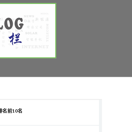
排名前10名