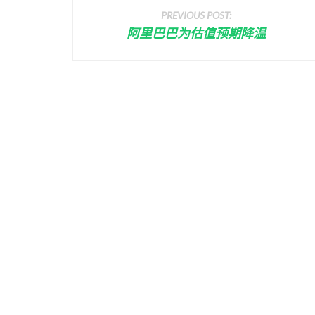
PREVIOUS POST:
阿里巴巴为估值预期降温