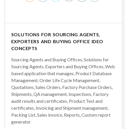
SOLUTIONS FOR SOURCING AGENTS,
EXPORTERS AND BUYING OFFICE IDEO
CONCEPTS
Sourcing Agents and Buying Offices, Solutions for
Sourcing Agents, Exporters and Buying Offices, Web
based application that manages, Product Database
Management, Order Life Cycle Management,
Quotations, Sales Orders, Factory Purchase Orders,
Shipments, QA management, Inspections, Factory
audit results and certificates, Product Test and
certificates, Invoicing and Shipment management,
Packing List, Sales invoice, Reports, Custom report
generator