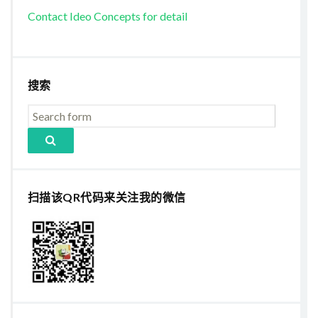
Contact Ideo Concepts for detail
搜索
扫描该QR代码来关注我的微信