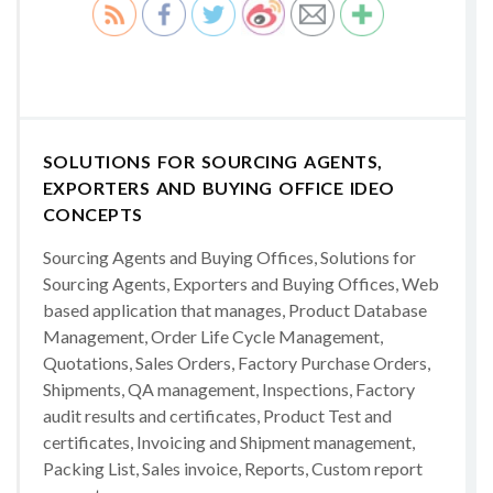
SOLUTIONS FOR SOURCING AGENTS,
EXPORTERS AND BUYING OFFICE IDEO
CONCEPTS
Sourcing Agents and Buying Offices, Solutions for
Sourcing Agents, Exporters and Buying Offices, Web
based application that manages, Product Database
Management, Order Life Cycle Management,
Quotations, Sales Orders, Factory Purchase Orders,
Shipments, QA management, Inspections, Factory
audit results and certificates, Product Test and
certificates, Invoicing and Shipment management,
Packing List, Sales invoice, Reports, Custom report