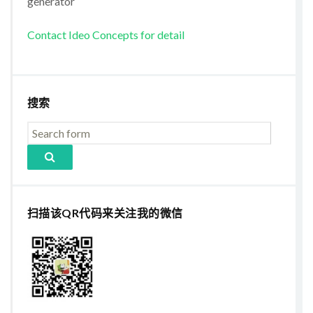
generator
Contact Ideo Concepts for detail
搜索
扫描该QR代码来关注我的微信