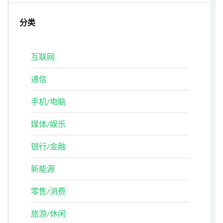
分类
互联网
通信
手机/电脑
媒体/娱乐
银行/金融
新能源
零售/消费
旅游/休闲