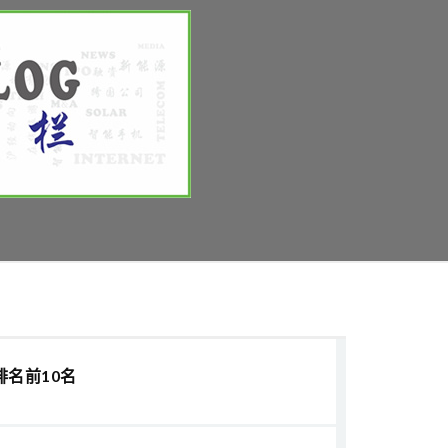
排名前10名