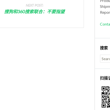
Produc
NEXT POST:
Shipm
搜狗和360搜索联合：不要指望
Repor
Conta
搜索
扫描