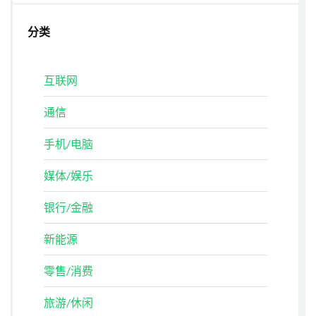
分类
互联网
通信
手机/电脑
媒体/娱乐
银行/金融
新能源
零售/消费
旅游/休闲