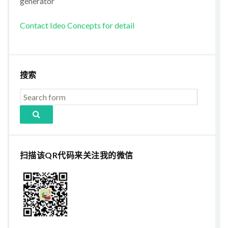
generator
Contact Ideo Concepts for detail
搜索
扫描该QR代码来关注我的微信