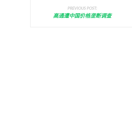
PREVIOUS POST:
高通遭中国价格垄断调查