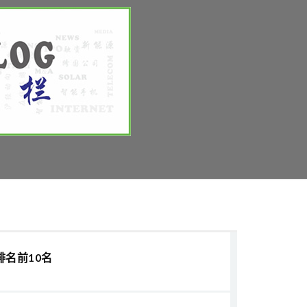
排名前10名