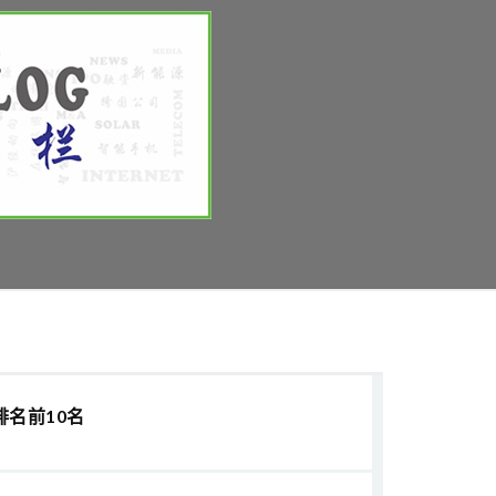
排名前10名