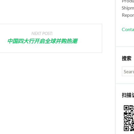
Produc
Shipm
Repor
Conta
NEXT POST:
中国四大行开启全球并购热潮
搜索
扫描