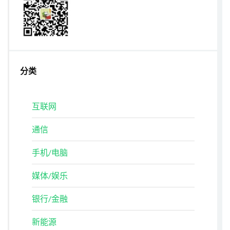
分类
互联网
通信
手机/电脑
媒体/娱乐
银行/金融
新能源