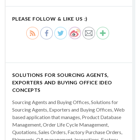
PLEASE FOLLOW & LIKE US :)
SOLUTIONS FOR SOURCING AGENTS,
EXPORTERS AND BUYING OFFICE IDEO
CONCEPTS
Sourcing Agents and Buying Offices, Solutions for
Sourcing Agents, Exporters and Buying Offices, Web
based application that manages, Product Database
Management, Order Life Cycle Management,
Quotations, Sales Orders, Factory Purchase Orders,
Shipments, QA management, Inspections, Factory