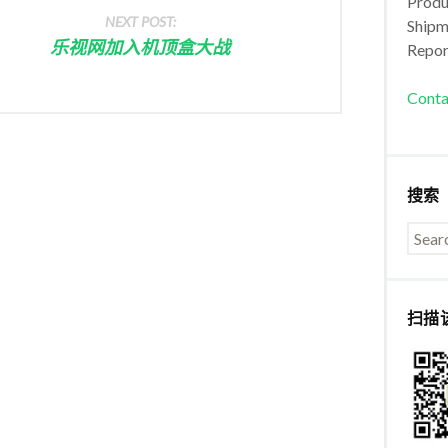
Produc
NEXT POST:
Shipm
乐视网加入机顶盒大战
Repor
Conta
搜索
扫描