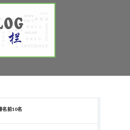
排名前10名