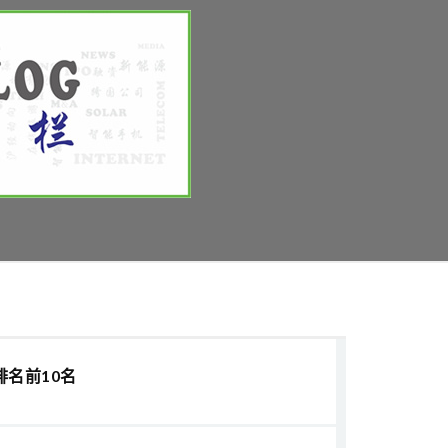
排名前10名