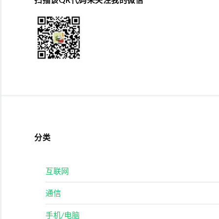
分类
互联网
通信
手机/电脑