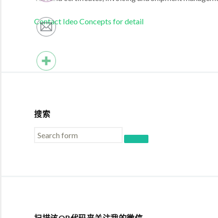
Contact Ideo Concepts for detail
搜索
扫描该QR代码来关注我的微信