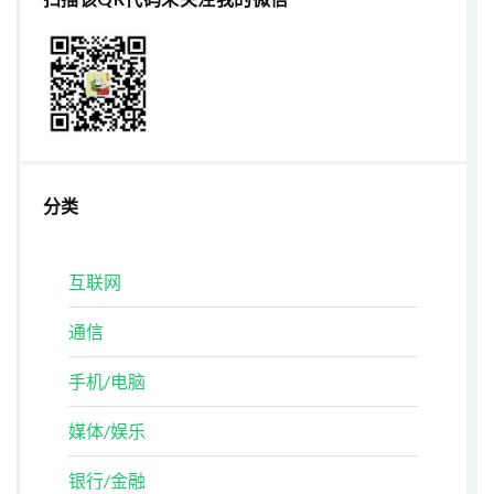
分类
互联网
通信
手机/电脑
媒体/娱乐
银行/金融