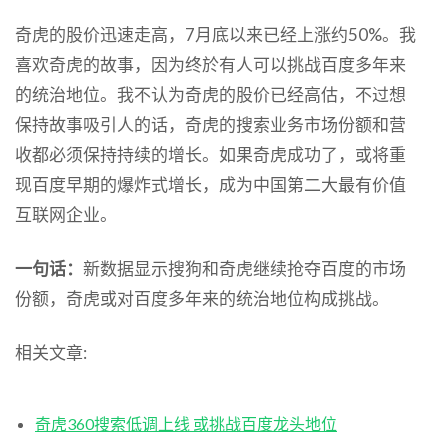
奇虎的股价迅速走高，7月底以来已经上涨约50%。我
喜欢奇虎的故事，因为终於有人可以挑战百度多年来
的统治地位。我不认为奇虎的股价已经高估，不过想
保持故事吸引人的话，奇虎的搜索业务市场份额和营
收都必须保持持续的增长。如果奇虎成功了，或将重
现百度早期的爆炸式增长，成为中国第二大最有价值
互联网企业。
一句话：
新数据显示搜狗和奇虎继续抢夺百度的市场
份额，奇虎或对百度多年来的统治地位构成挑战。
相关文章:
奇虎360搜索低调上线 或挑战百度龙头地位