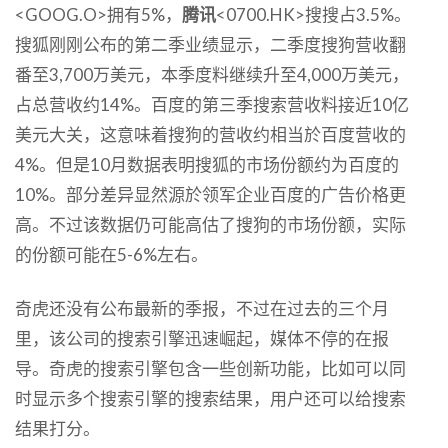
<GOOG.O>拥有5%，
腾讯
<0700.HK>搜搜占3.5%。
搜狐刚刚公布的第二季业绩显示，二季度搜狗营收翻
番至3,700万美元，本季度料继续升至4,000万美元，
占总营收约14%。百度的第三季搜索营收料接近10亿
美元大关，这意味着搜狗的营收约相当於百度营收的
4%。但是10月数据表明搜狐的市场份额约为百度的
10%。部分差异显然源於领军企业百度的广告价格更
高。不过该数据仍可能高估了搜狗的市场份额，实际
的份额可能在5-6%左右。
奇虎还没有公布最新的季报，不过在过去的三个月
里，该公司的搜索引擎迅速崛起，媒体不停的在报
导。奇虎的搜索引擎包含一些创新功能，比如可以同
时显示多个搜索引擎的搜索结果，用户还可以给搜索
结果打分。