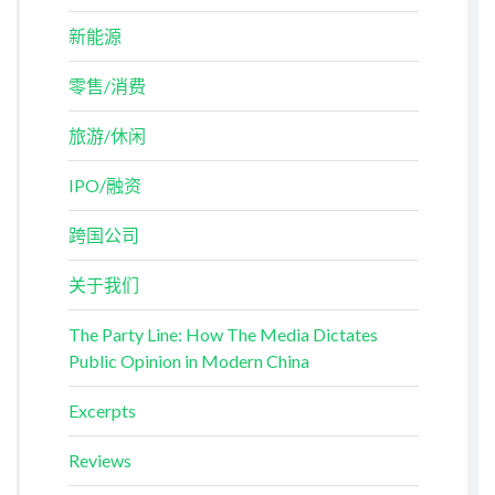
新能源
零售/消费
旅游/休闲
IPO/融资
跨国公司
关于我们
The Party Line: How The Media Dictates
Public Opinion in Modern China
Excerpts
Reviews