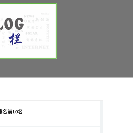
排名前10名