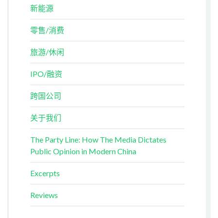
新能源
零售/消费
旅游/休闲
IPO/融资
跨国公司
关于我们
The Party Line: How The Media Dictates
Public Opinion in Modern China
Excerpts
Reviews