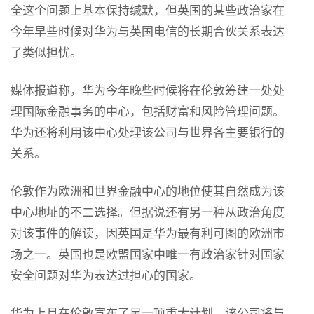
全这个问题上基本保持缄默，但英国的某些政治家在
今年早些时候对华为与英国电信的长期合伙关系表达
了类似担忧。
媒体报道称，华为今年晚些时候将在伦敦筹建一处处
理国际金融事务的中心，包括财富和风险管理问题。
华为还将利用该中心处理该公司与世界各主要银行的
关系。
伦敦作为欧洲和世界金融中心的地位使其自然成为该
中心地址的不二选择。但据说还有另一种从政治角度
对该事件的解读，因英国是华为最有利可图的欧洲市
场之一。英国也是欧盟国家中唯一有政治家针对国家
安全问题对华为表达过担心的国家。
华为上月在伦敦宣布了另一项重大计划，该公司将与