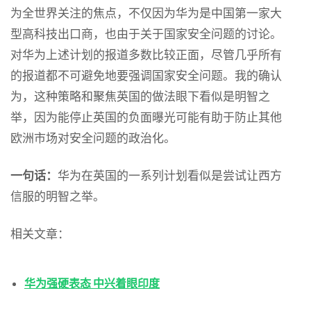
为全世界关注的焦点，不仅因为华为是中国第一家大
型高科技出口商，也由于关于国家安全问题的讨论。
对华为上述计划的报道多数比较正面，尽管几乎所有
的报道都不可避免地要强调国家安全问题。我的确认
为，这种策略和聚焦英国的做法眼下看似是明智之
举，因为能停止英国的负面曝光可能有助于防止其他
欧洲市场对安全问题的政治化。
一句话：
华为在英国的一系列计划看似是尝试让西方
信服的明智之举。
相关文章：
华为强硬表态 中兴着眼印度