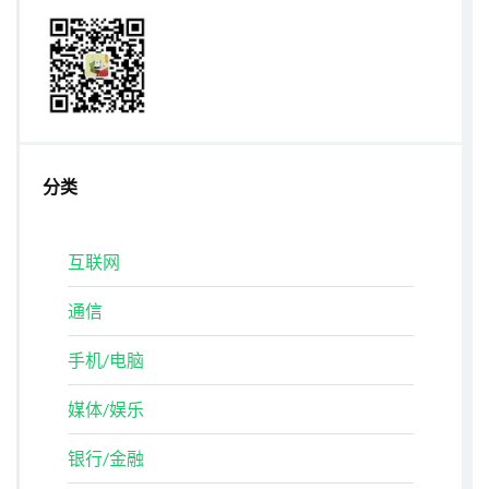
分类
互联网
通信
手机/电脑
媒体/娱乐
银行/金融