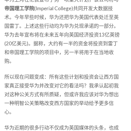
帝国理工学院
(Imperial College)共同开发大数据技
术。今年早些时候，华为还把华为英国代表处迁至英
国雷丁。上述这些行动均为华为兑现承诺的一部分。
华为去年宣布将在未来五年向英国经济投资13亿英镑
(20亿美元)。据称，大约有一半的资金将投资到雷丁
和帝国理工学院的项目中，另一半将用于在当地收
购。
所以现在问题变成：所有这些计划和投资会让西方国
家真正接受华为并改变对它的看法吗？我承认起初我
对这种公关方式有所质疑，但或许我应该对华为想出
一种明智公关策略改变西方国家的举动给予更多信
心。
华为近期的很多行动不仅成为英国媒体的头条，也成