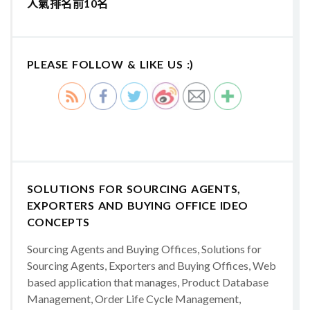
人氣排名前10名
PLEASE FOLLOW & LIKE US :)
SOLUTIONS FOR SOURCING AGENTS,
EXPORTERS AND BUYING OFFICE IDEO
CONCEPTS
Sourcing Agents and Buying Offices, Solutions for
Sourcing Agents, Exporters and Buying Offices, Web
based application that manages, Product Database
Management, Order Life Cycle Management,