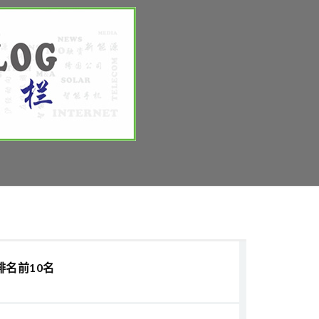
排名前10名