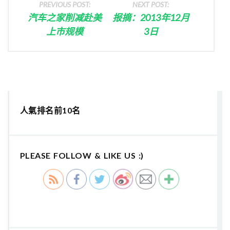
PREVIOUS POST:
NEXT POST:
汽车之家削减赴美
报摘：2013年12月
上市规模
3日
人氣排名前10名
PLEASE FOLLOW & LIKE US :)