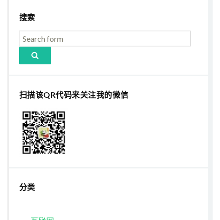
搜索
扫描该QR代码来关注我的微信
分类