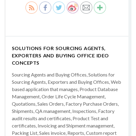
SOLUTIONS FOR SOURCING AGENTS,
EXPORTERS AND BUYING OFFICE IDEO
CONCEPTS
Sourcing Agents and Buying Offices, Solutions for
Sourcing Agents, Exporters and Buying Offices, Web
based application that manages, Product Database
Management, Order Life Cycle Management,
Quotations, Sales Orders, Factory Purchase Orders,
Shipments, QA management, Inspections, Factory
audit results and certificates, Product Test and
certificates, Invoicing and Shipment management,
Packing List, Sales invoice, Reports, Custom report