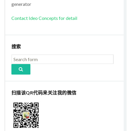
generator
Contact Ideo Concepts for detail
搜索
扫描该QR代码来关注我的微信