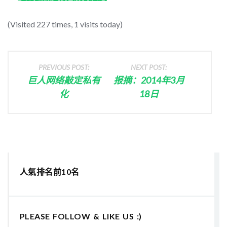
(Visited 227 times, 1 visits today)
PREVIOUS POST:
NEXT POST:
巨人网络敲定私有
报摘：2014年3月
化
18日
人氣排名前10名
PLEASE FOLLOW & LIKE US :)