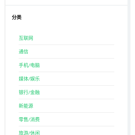
分类
互联网
通信
手机/电脑
媒体/娱乐
银行/金融
新能源
零售/消费
旅游/休闲