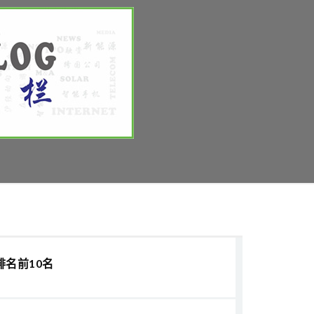
排名前10名