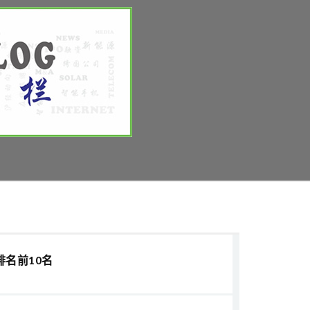
排名前10名