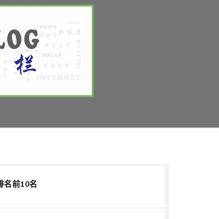
排名前10名