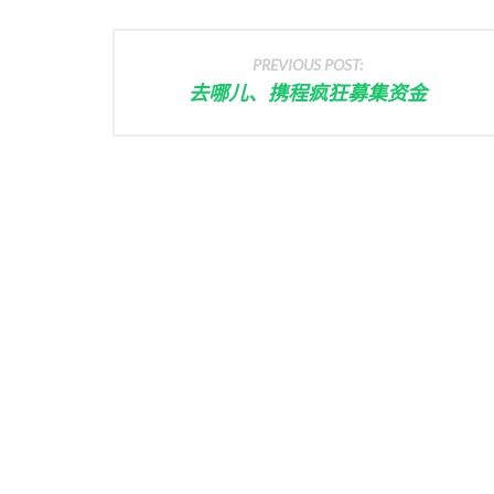
PREVIOUS POST:
去哪儿、携程疯狂募集资金