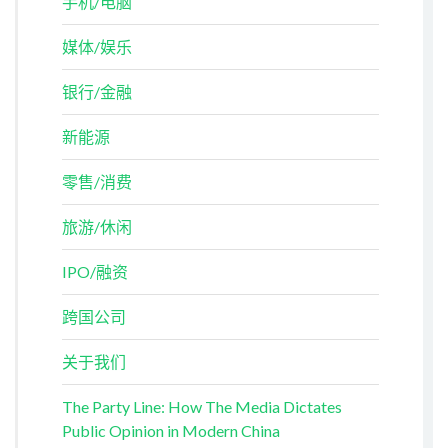
手机/电脑
媒体/娱乐
银行/金融
新能源
零售/消费
旅游/休闲
IPO/融资
跨国公司
关于我们
The Party Line: How The Media Dictates
Public Opinion in Modern China