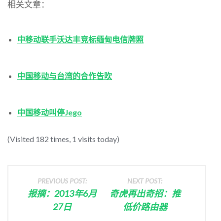
相关文章：
中移动联手沃达丰竞标缅甸电信牌照
中国移动与台湾的合作告吹
中国移动叫停Jego
(Visited 182 times, 1 visits today)
PREVIOUS POST:
NEXT POST:
报摘：2013年6月
奇虎再出奇招：推
27日
低价路由器