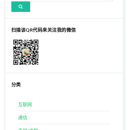
扫描该QR代码来关注我的微信
分类
互联网
通信