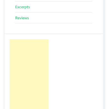
Excerpts
Reviews