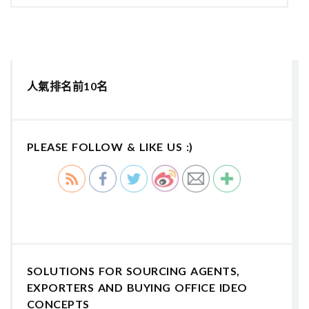
人氣排名前10名
PLEASE FOLLOW & LIKE US :)
SOLUTIONS FOR SOURCING AGENTS,
EXPORTERS AND BUYING OFFICE IDEO
CONCEPTS