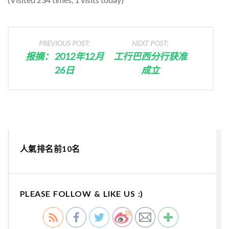
PREVIOUS POST:
NEXT POST:
报摘： 2012年12月
工行巴西分行获准
26日
成立
人氣排名前10名
PLEASE FOLLOW & LIKE US :)