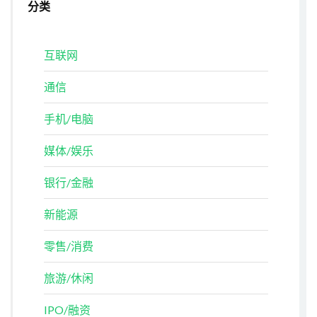
分类
互联网
通信
手机/电脑
媒体/娱乐
银行/金融
新能源
零售/消费
旅游/休闲
IPO/融资