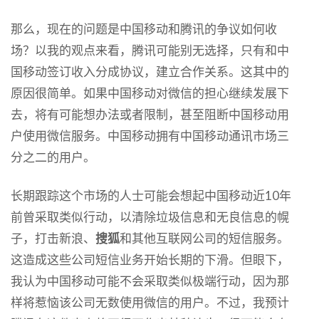
那么，现在的问题是中国移动和腾讯的争议如何收
场？以我的观点来看，腾讯可能别无选择，只有和中
国移动签订收入分成协议，建立合作关系。这其中的
原因很简单。如果中国移动对微信的担心继续发展下
去，将有可能想办法或者限制，甚至阻断中国移动用
户使用微信服务。中国移动拥有中国移动通讯市场三
分之二的用户。
长期跟踪这个市场的人士可能会想起中国移动近10年
前曾采取类似行动，以清除垃圾信息和无良信息的幌
子，打击新浪、
搜狐
和其他互联网公司的短信服务。
这造成这些公司短信业务开始长期的下滑。但眼下，
我认为中国移动可能不会采取类似极端行动，因为那
样将惹恼该公司无数使用微信的用户。不过，我预计