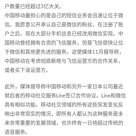
户数量已经超过3亿大关。
中国移动最担心的是自己的短信业务会迅速让位于微
信。我愿意公开承认自己是微信的粉丝，在注册了账
户之后，现在大部分手机信息已经改用微信实现。中
国移动曾经拥有合资的飞信服务，但是飞信很快让位
于微信和其他更先进的服务。这使媒体11月报导称，
中国移动在考虑彻底断绝与飞信运营方的合作关系，
或者买下该运营方。
此外，媒体报导称中国移动和另外一家日本公司最近
就后者的移动社交服务Line签订合作协议。Line和微信
具有相似功能。移动社交领域的所有这些突发变化反
映出非常现实的情况，即所有人都认为这种服务是未
来非常重要的发展领域，也许终有一日将超过传统的
语音服务。