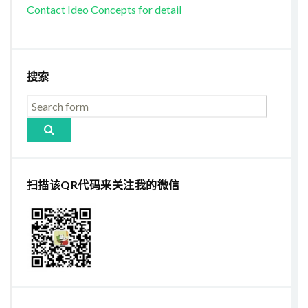
Contact Ideo Concepts for detail
搜索
扫描该QR代码来关注我的微信