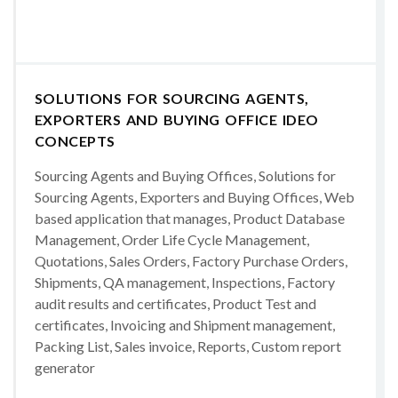
SOLUTIONS FOR SOURCING AGENTS,
EXPORTERS AND BUYING OFFICE IDEO
CONCEPTS
Sourcing Agents and Buying Offices, Solutions for
Sourcing Agents, Exporters and Buying Offices, Web
based application that manages, Product Database
Management, Order Life Cycle Management,
Quotations, Sales Orders, Factory Purchase Orders,
Shipments, QA management, Inspections, Factory
audit results and certificates, Product Test and
certificates, Invoicing and Shipment management,
Packing List, Sales invoice, Reports, Custom report
generator