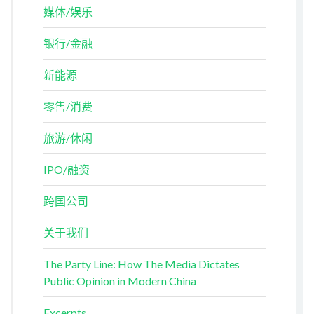
媒体/娱乐
银行/金融
新能源
零售/消费
旅游/休闲
IPO/融资
跨国公司
关于我们
The Party Line: How The Media Dictates
Public Opinion in Modern China
Excerpts