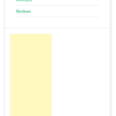
Reviews