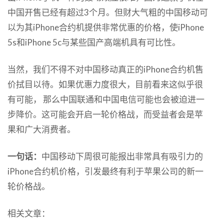
中国开售已经有超过3个月。但财大气粗的中国移动可
以为其iPhone合约机提供非常优惠的价格，使iPhone
5s和iPhone 5c与某些国产高端机具有可比性。
当然，我们不得不对中国移动真正的iPhone合约机售
价拭目以待。如果优惠力度很大，目前看来这似乎很
有可能， 那么中国联通和中国电信可能也会被迫进一
步降价。这可能会开启一轮价格战，而受益者会是苹
果和广大消费者。
一句话：
中国移动下周很可能报出非常具有吸引力的
iPhone合约机价格，引发最终有利于苹果公司的新一
轮价格战。
相关文章：