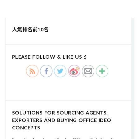
人氣排名前10名
PLEASE FOLLOW & LIKE US :)
SOLUTIONS FOR SOURCING AGENTS,
EXPORTERS AND BUYING OFFICE IDEO
CONCEPTS