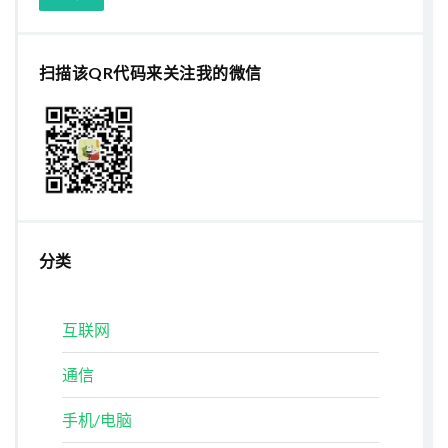
扫描该QR代码来关注我的微信
分类
互联网
通信
手机/电脑