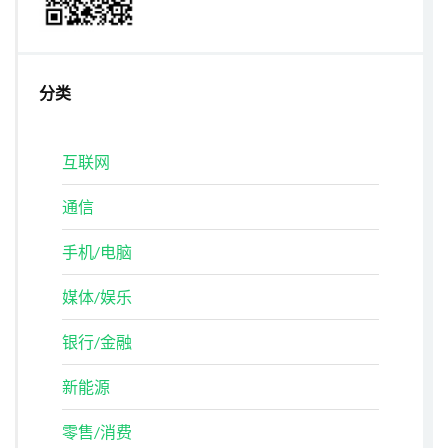
分类
互联网
通信
手机/电脑
媒体/娱乐
银行/金融
新能源
零售/消费