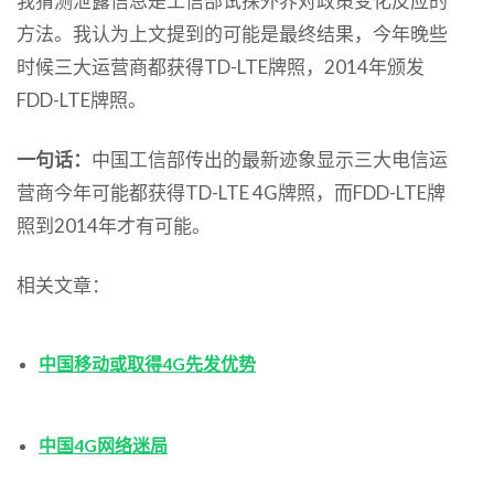
我猜测泄露信息是工信部试探外界对政策变化反应的
方法。我认为上文提到的可能是最终结果，今年晚些
时候三大运营商都获得TD-LTE牌照，2014年颁发
FDD-LTE牌照。
一句话：
中国工信部传出的最新迹象显示三大电信运
营商今年可能都获得TD-LTE 4G牌照，而FDD-LTE牌
照到2014年才有可能。
相关文章：
中国移动或取得4G先发优势
中国4G网络迷局