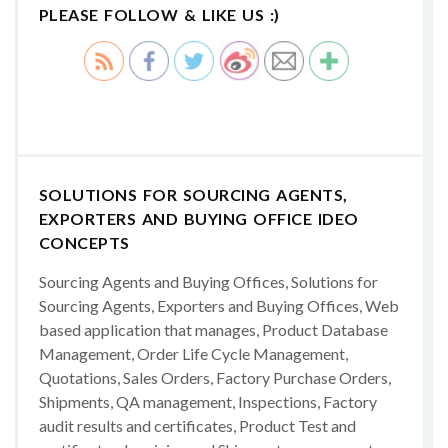
PLEASE FOLLOW & LIKE US :)
SOLUTIONS FOR SOURCING AGENTS,
EXPORTERS AND BUYING OFFICE IDEO
CONCEPTS
Sourcing Agents and Buying Offices, Solutions for
Sourcing Agents, Exporters and Buying Offices, Web
based application that manages, Product Database
Management, Order Life Cycle Management,
Quotations, Sales Orders, Factory Purchase Orders,
Shipments, QA management, Inspections, Factory
audit results and certificates, Product Test and