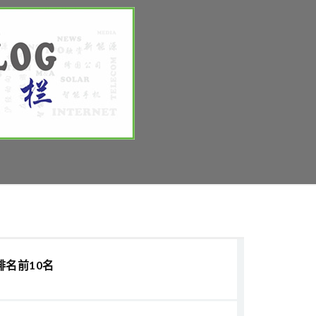
排名前10名