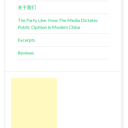
关于我们
The Party Line: How The Media Dictates
Public Opinion in Modern China
Excerpts
Reviews