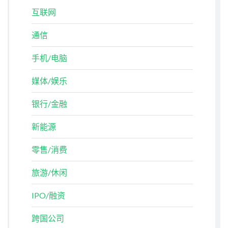
互联网
通信
手机/电脑
媒体/娱乐
银行/金融
新能源
零售/消费
旅游/休闲
IPO/融资
跨国公司