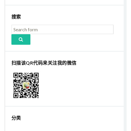
搜索
扫描该QR代码来关注我的微信
分类