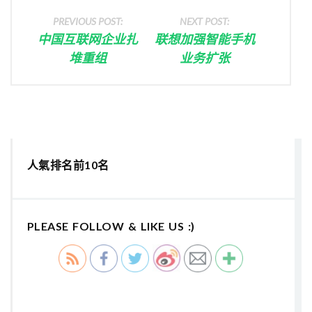
PREVIOUS POST:
NEXT POST:
中国互联网企业扎
联想加强智能手机
堆重组
业务扩张
人氣排名前10名
PLEASE FOLLOW & LIKE US :)