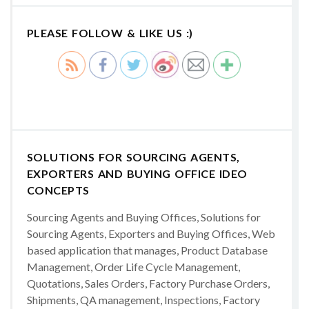
PLEASE FOLLOW & LIKE US :)
SOLUTIONS FOR SOURCING AGENTS,
EXPORTERS AND BUYING OFFICE IDEO
CONCEPTS
Sourcing Agents and Buying Offices, Solutions for
Sourcing Agents, Exporters and Buying Offices, Web
based application that manages, Product Database
Management, Order Life Cycle Management,
Quotations, Sales Orders, Factory Purchase Orders,
Shipments, QA management, Inspections, Factory