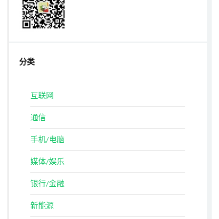
分类
互联网
通信
手机/电脑
媒体/娱乐
银行/金融
新能源